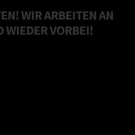
EN! WIR ARBEITEN AN
 WIEDER VORBEI!