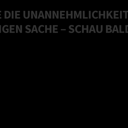
 DIE UNANNEHMLICHKEIT
GEN SACHE – SCHAU BALD