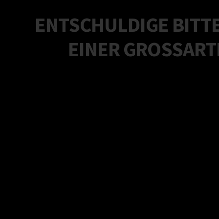
ENTSCHULDIGE BITTE
EINER GROSSARTI