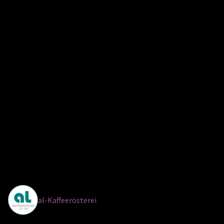
al-Kaffeerösterei